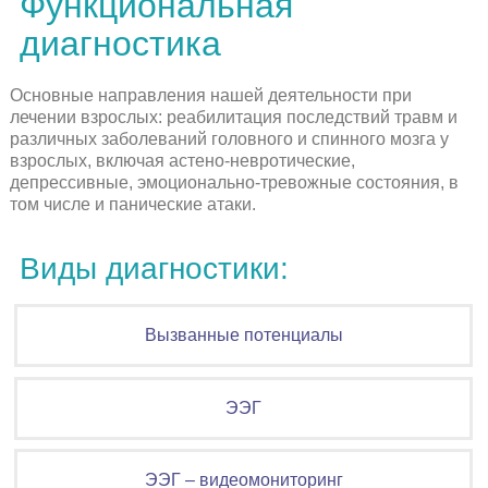
Функциональная
диагностика
Основные направления нашей деятельности при
лечении взрослых: реабилитация последствий травм и
различных заболеваний головного и спинного мозга у
взрослых, включая астено-невротические,
депрессивные, эмоционально-тревожные состояния, в
том числе и панические атаки.
Виды диагностики:
Вызванные потенциалы
ЭЭГ
ЭЭГ – видеомониторинг