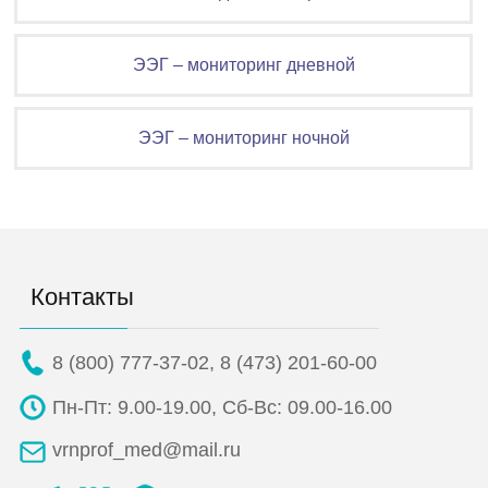
ЭЭГ – мониторинг дневной
ЭЭГ – мониторинг ночной
Контакты
8 (800) 777-37-02
,
8 (473) 201-60-00
Пн-Пт: 9.00-19.00,
Сб-Вс: 09.00-16.00
vrnprof_med@mail.ru