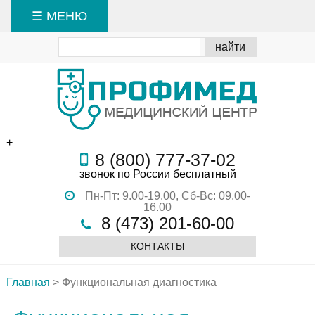
☰ МЕНЮ
+
8 (800) 777-37-02
звонок по России бесплатный
Пн-Пт: 9.00-19.00,
Сб-Вс: 09.00-
16.00
8 (473) 201-60-00
КОНТАКТЫ
Главная
>
Функциональная диагностика