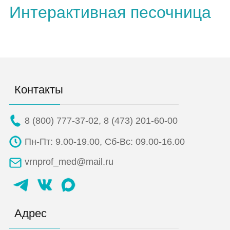
Интерактивная песочница
Контакты
8 (800) 777-37-02
,
8 (473) 201-60-00
Пн-Пт: 9.00-19.00,
Сб-Вс: 09.00-16.00
vrnprof_med@mail.ru
Адрес