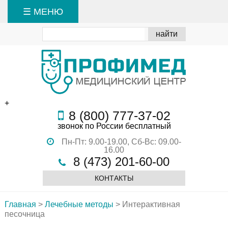
☰ МЕНЮ
+
8 (800) 777-37-02
звонок по России бесплатный
Пн-Пт: 9.00-19.00,
Сб-Вс: 09.00-
16.00
8 (473) 201-60-00
КОНТАКТЫ
Главная
>
Лечебные методы
>
Интерактивная
песочница