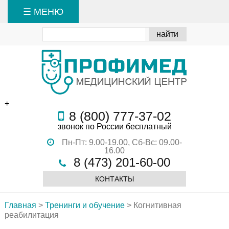
☰ МЕНЮ
+
8 (800) 777-37-02
звонок по России бесплатный
Пн-Пт: 9.00-19.00,
Сб-Вс: 09.00-
16.00
8 (473) 201-60-00
КОНТАКТЫ
Главная
>
Тренинги и обучение
>
Когнитивная
реабилитация