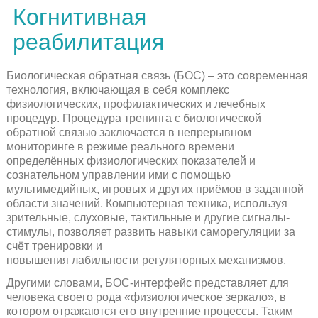
Когнитивная
реабилитация
Биологическая обратная связь (БОС) – это современная
технология, включающая в себя комплекс
физиологических, профилактических и лечебных
процедур. Процедура тренинга с биологической
обратной связью заключается в непрерывном
мониторинге в режиме реального времени
определённых физиологических показателей и
сознательном управлении ими с помощью
мультимедийных, игровых и других приёмов в заданной
области значений. Компьютерная техника, используя
зрительные, слуховые, тактильные и другие сигналы-
стимулы, позволяет развить навыки саморегуляции за
счёт тренировки и
повышения лабильности регуляторных механизмов.
Другими словами, БОС-интерфейс представляет для
человека своего рода «физиологическое зеркало», в
котором отражаются его внутренние процессы. Таким