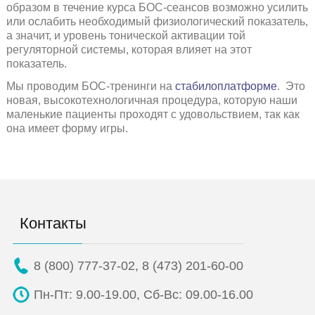
образом в течение курса БОС-сеансов возможно усилить
или ослабить необходимый физиологический показатель,
а значит, и уровень тонической активации той
регуляторной системы, которая влияет на этот
показатель.
Мы проводим БОС-тренинги на
стабилоплатформе
. Это
новая, высокотехнологичная процедура, которую наши
маленькие пациенты проходят с удовольствием, так как
она имеет форму игры.
Контакты
8 (800) 777-37-02
,
8 (473) 201-60-00
Пн-Пт: 9.00-19.00,
Сб-Вс: 09.00-16.00